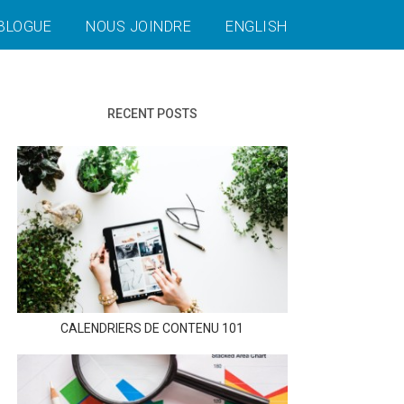
BLOGUE
NOUS JOINDRE
ENGLISH
RECENT POSTS
CALENDRIERS DE CONTENU 101