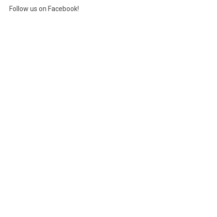
Follow us on Facebook!