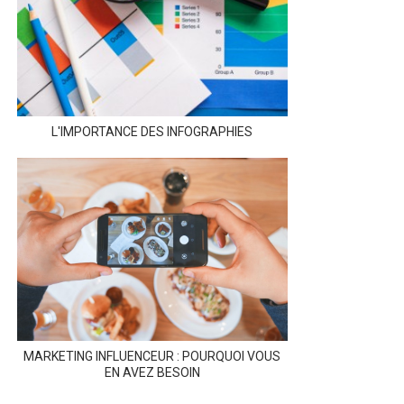
L'IMPORTANCE DES INFOGRAPHIES
MARKETING INFLUENCEUR : POURQUOI VOUS
EN AVEZ BESOIN