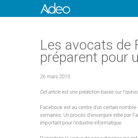
Les avocats de
préparent pour u
26 mars 2010
Cet article est une prédiction basée sur l'opin
Facebook est au centre d'un certain nombre 
semaines. Un procès d'envergure initié par Fa
important pour l'industrie informatique.