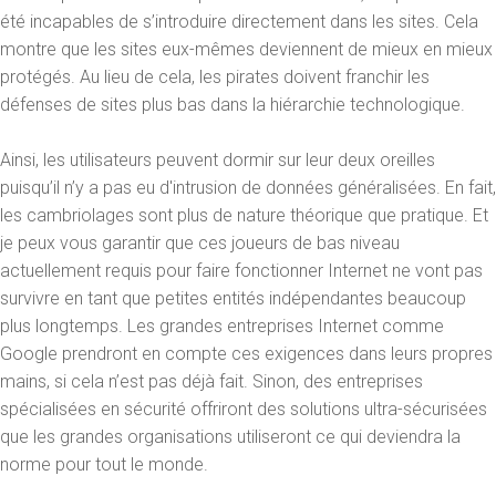
été incapables de s’introduire directement dans les sites. Cela
montre que les sites eux-mêmes deviennent de mieux en mieux
protégés. Au lieu de cela, les pirates doivent franchir les
défenses de sites plus bas dans la hiérarchie technologique.
Ainsi, les utilisateurs peuvent dormir sur leur deux oreilles
puisqu’il n’y a pas eu d'intrusion de données généralisées. En fait,
les cambriolages sont plus de nature théorique que pratique. Et
je peux vous garantir que ces joueurs de bas niveau
actuellement requis pour faire fonctionner Internet ne vont pas
survivre en tant que petites entités indépendantes beaucoup
plus longtemps. Les grandes entreprises Internet comme
Google prendront en compte ces exigences dans leurs propres
mains, si cela n’est pas déjà fait. Sinon, des entreprises
spécialisées en sécurité offriront des solutions ultra-sécurisées
que les grandes organisations utiliseront ce qui deviendra la
norme pour tout le monde.