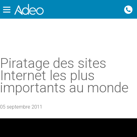
Piratage des sites
Internet les plus
importants au monde
05 septembre 2011