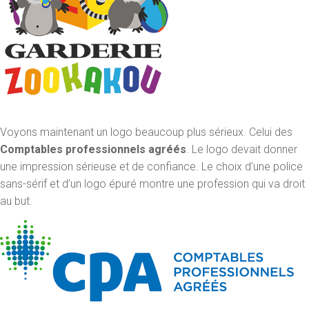
Voyons maintenant un logo beaucoup plus sérieux. Celui des
Comptables professionnels agréés
. Le logo devait donner
une impression sérieuse et de confiance. Le choix d’une police
sans-sérif et d’un logo épuré montre une profession qui va droit
au but.