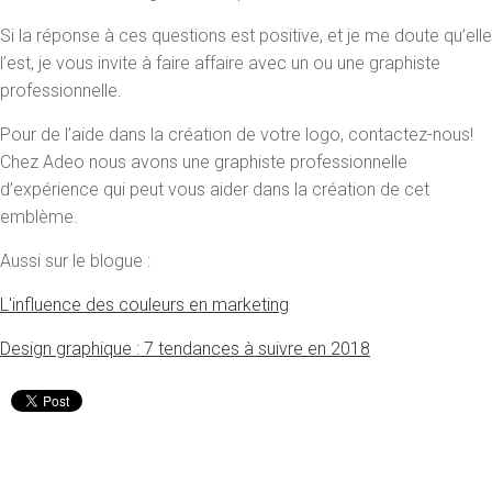
Si la réponse à ces questions est positive, et je me doute qu’elle
l’est, je vous invite à faire affaire avec un ou une graphiste
professionnelle.
Pour de l’aide dans la création de votre logo, contactez-nous!
Chez Adeo nous avons une graphiste professionnelle
d’expérience qui peut vous aider dans la création de cet
emblème.
Aussi sur le blogue :
L'influence des couleurs en marketing
Design graphique : 7 tendances à suivre en 2018