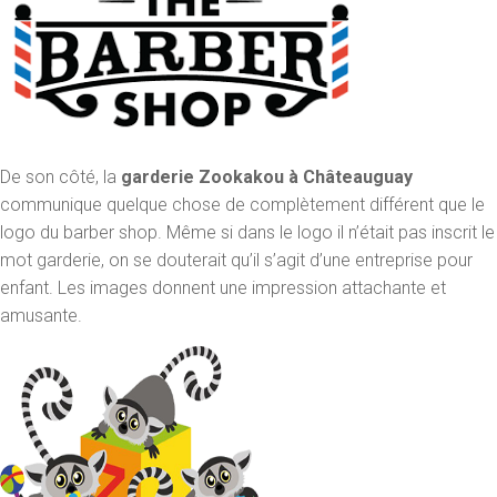
De son côté, la
garderie Zookakou à Châteauguay
communique quelque chose de complètement différent que le
logo du barber shop. Même si dans le logo il n’était pas inscrit le
mot garderie, on se douterait qu’il s’agit d’une entreprise pour
enfant. Les images donnent une impression attachante et
amusante.