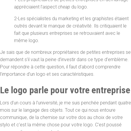
appréciaient l’aspect
cheap
du logo.
2-Les spécialistes du marketing et les graphistes étaient
outrés devant le manque de créativité. Ils critiquaient le
fait que plusieurs entreprises se retrouvaient avec le
même logo.
Je sais que de nombreux propriétaires de petites entreprises se
demandent s’il vaut la peine d’investir dans ce type d’emblème.
Pour répondre à cette question, il faut d’abord comprendre
l’importance d’un logo et ses caractéristiques.
Le logo parle pour votre entreprise
Lors d’un cours à l’université, je me suis penchée pendant quatre
mois sur le langage des objets. Tout ce qui nous entoure
communique, de la chemise sur votre dos au choix de votre
stylo et c’est la même chose pour votre logo. C’est poussé