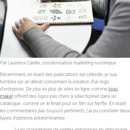
Par Laurence Cardin, coordonnatrice marketing numérique
Récemment, en lisant des publications sur Linkedin, je suis
tombée sur un débat concernant la création d’un logo
d’entreprise. De plus en plus de sites en ligne comme
logo
maker
offrent des
logos pas chers
à sélectionner dans un
catalogue, comme
on le ferait pour un film sur Netflix
. En lisant
les commentaires
pas toujours pertinents
, j’ai pu constater deux
types d’opinions prédominantes.
1-Les propriétaires de petites entreprises en démarrage