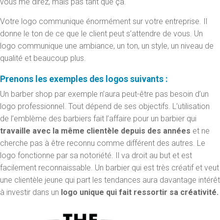
vous me direz, mais pas tant que ça.
Votre logo communique énormément sur votre entreprise. Il
donne le ton de ce que le client peut s’attendre de vous. Un
logo communique une ambiance, un ton, un style, un niveau de
qualité et beaucoup plus.
Prenons les exemples des logos suivants :
Un barber shop par exemple n’aura peut-être pas besoin d’un
logo professionnel. Tout dépend de ses objectifs. L’utilisation
de l’emblème des barbiers fait l’affaire pour un barbier qui
travaille avec la même clientèle depuis des années
et ne
cherche pas à être reconnu comme différent des autres. Le
logo fonctionne par sa notoriété. Il va droit au but et est
facilement reconnaissable. Un barbier qui est très créatif et veut
une clientèle jeune qui part les tendances aura davantage intérêt
à investir dans un
logo unique qui fait ressortir sa créativité.