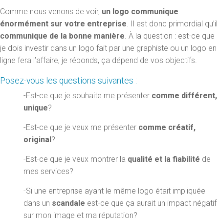
Comme nous venons de voir,
un logo communique
énormément sur votre entreprise
. Il est donc primordial qu’il
communique de la bonne manière
. À la question : est-ce que
je dois investir dans un logo fait par une graphiste ou un logo en
ligne fera l’affaire, je réponds, ça dépend de vos objectifs.
Posez-vous les questions suivantes :
-Est-ce que je souhaite me présenter
comme différent,
unique
?
-Est-ce que je veux me présenter
comme créatif,
original
?
-Est-ce que je veux montrer la
qualité et la fiabilité
de
mes services?
-Si une entreprise ayant le même logo était impliquée
dans un
scandale
est-ce que ça aurait un impact négatif
sur mon image et ma réputation?