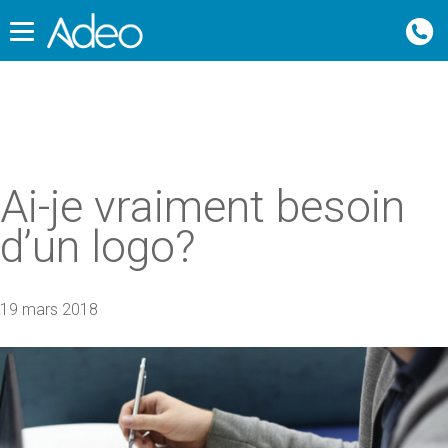
Ai-je vraiment besoin
d’un logo?
19 mars 2018